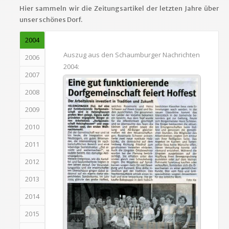
Hier sammeln wir die Zeitungsartikel der letzten Jahre über
unser schönes Dorf.
2004
Auszug aus den Schaumburger Nachrichten
2006
2004:
2007
2008
2009
2010
2011
2012
2013
2014
2015