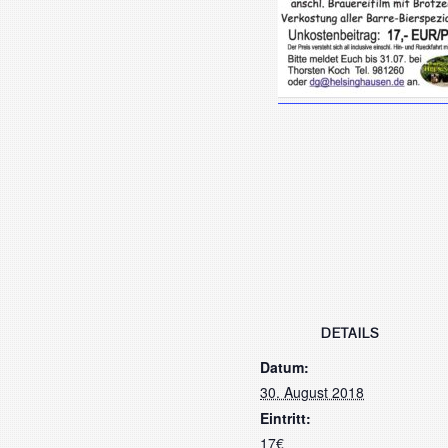
DETAILS
Datum:
30. August 2018
Eintritt:
17€