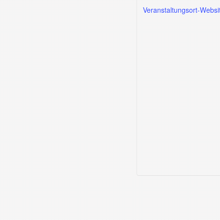
Veranstaltungsort-Websi