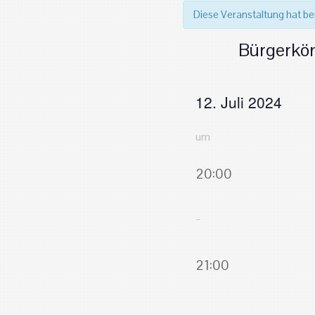
Diese Veranstaltung hat be
Bürgerkön
12. Juli 2024
um
20:00
–
21:00