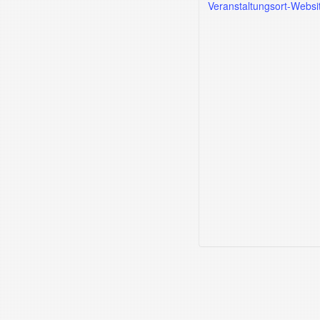
Veranstaltungsort-Websi