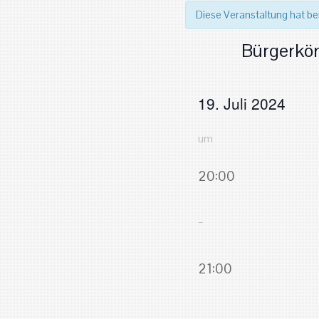
Diese Veranstaltung hat be
Bürgerkön
19. Juli 2024
um
20:00
–
21:00