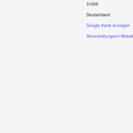
31555
Deutschland
Google Karte anzeigen
Veranstaltungsort-Websi