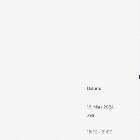
Datum:
16. März 2024
Zeit:
18:30 – 21:00